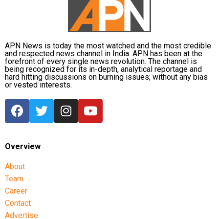
APN News is today the most watched and the most credible
and respected news channel in India. APN has been at the
forefront of every single news revolution. The channel is
being recognized for its in-depth, analytical reportage and
hard hitting discussions on burning issues; without any bias
or vested interests.
Overview
About
Team
Career
Contact
Advertise